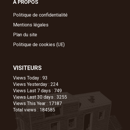
A PROPOS
Politique de confidentialité
Mentions légales
Plan du site
Politique de cookies (UE)
VISITEURS
Views Today : 93
Views Yesterday : 224
Views Last 7 days : 749
Views Last 30 days : 3255
Views This Year : 17187
Total views : 184585