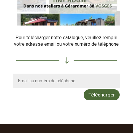
Pour télécharger notre catalogue, veuillez remplir
votre adresse email ou votre numéro de téléphone
"
Télécharger