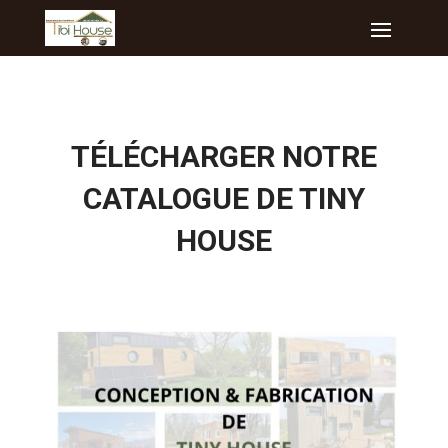
TÉLÉCHARGER NOTRE
CATALOGUE DE TINY
HOUSE