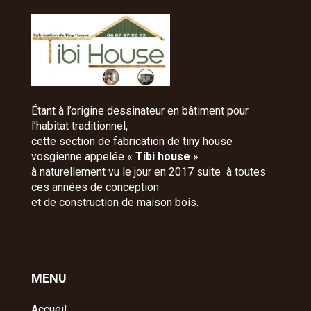
Étant à l’origine dessinateur en bâtiment pour
l’habitat traditionnel,
cette section de fabrication de tiny house
vosgienne appelée «
Tibi house
»
à naturellement vu le jour en 2017 suite à toutes
ces années de conception
et de construction de maison bois.
MENU
Accueil