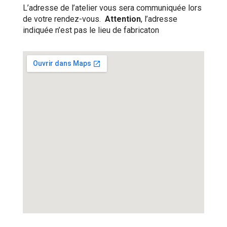
L’adresse de l’atelier vous sera communiquée lors
de votre rendez-vous.
Attention
, l’adresse
indiquée n’est pas le lieu de fabricaton