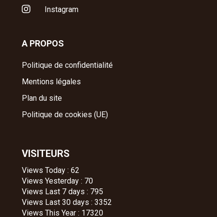

Instagram
A PROPOS
Politique de confidentialité
Mentions légales
Plan du site
Politique de cookies (UE)
VISITEURS
Views Today : 62
Views Yesterday : 70
Views Last 7 days : 795
Views Last 30 days : 3352
Views This Year : 17320