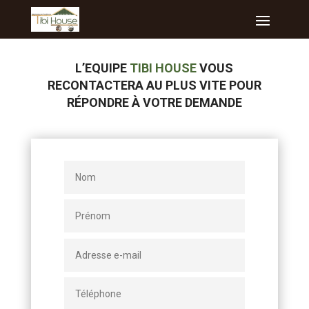
L’EQUIPE
TIBI HOUSE
VOUS
RECONTACTERA AU PLUS VITE POUR
RÉPONDRE À VOTRE DEMANDE