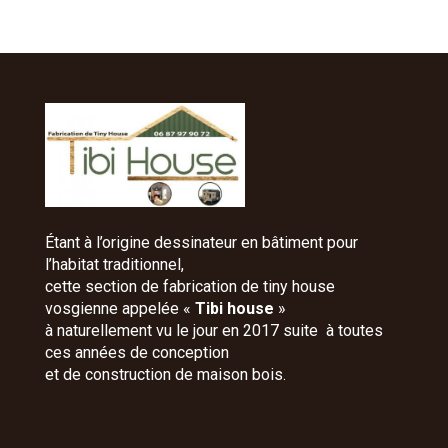
Étant à l’origine dessinateur en bâtiment pour
l’habitat traditionnel,
cette section de fabrication de tiny house
vosgienne appelée «
Tibi house
»
à naturellement vu le jour en 2017 suite à toutes
ces années de conception
et de construction de maison bois.