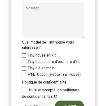
Quel model de Tiny house vous
intéresse ?
Tiny house en kit
Tiny house hors d'eau hors d'air
Tiny clé en main
P'tibi Cocon (Petite Tiny House)
Politique de confidentialité
J'ai lu et accepté les politiques
de confidentialités