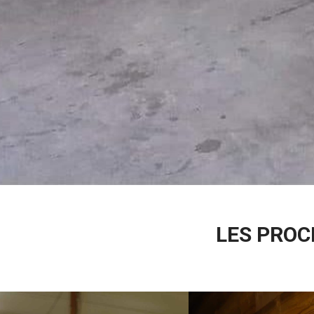
LES PROC