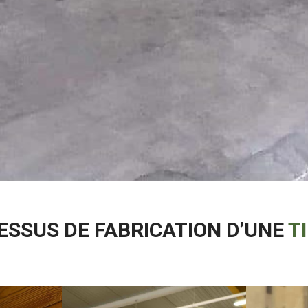
ESSUS DE FABRICATION D’UNE
T