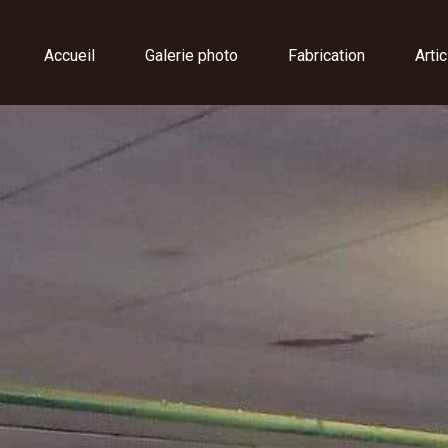
Accueil
Galerie photo
Fabrication
Arti