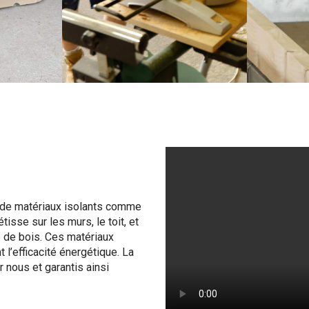
e de matériaux isolants comme
tisse sur les murs, le toit, et
re de bois. Ces matériaux
 l’efficacité énergétique. La
nous et garantis ainsi