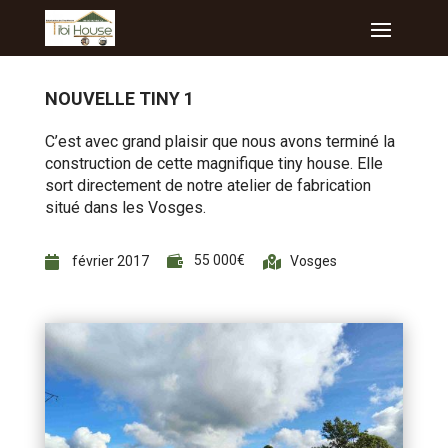
NOUVELLE TINY 1
C’est avec grand plaisir que nous avons terminé la
construction de cette magnifique tiny house. Elle
sort directement de notre atelier de fabrication
situé dans les Vosges.
55 000€

février 2017
Vosges

