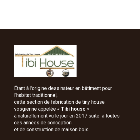
Étant à l’origine dessinateur en bâtiment pour
l’habitat traditionnel,
cette section de fabrication de tiny house
vosgienne appelée «
Tibi house
»
à naturellement vu le jour en 2017 suite à toutes
ces années de conception
et de construction de maison bois.