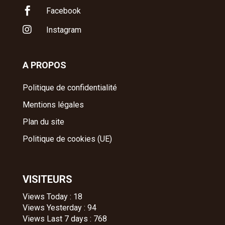

Facebook

Instagram
A PROPOS
Politique de confidentialité
Mentions légales
Plan du site
Politique de cookies (UE)
VISITEURS
Views Today : 18
Views Yesterday : 94
Views Last 7 days : 768