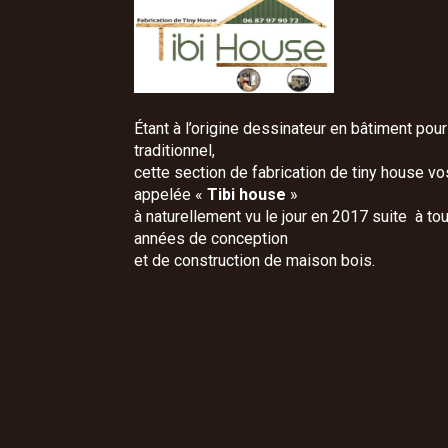
Étant à l’origine dessinateur en bâtiment pour 
traditionnel,
cette section de fabrication de tiny house v
appelée «
Tibi house
»
à naturellement vu le jour en 2017 suite à to
années de conception
et de construction de maison bois.