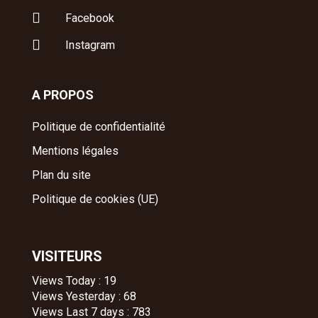

Facebook

Instagram
A PROPOS
Politique de confidentialité
Mentions légales
Plan du site
Politique de cookies (UE)
VISITEURS
Views Today : 19
Views Yesterday : 68
Views Last 7 days : 783