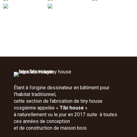
Étant à l’origine dessinateur en bâtiment pour
l’habitat traditionnel,
cette section de fabrication de tiny house
vosgienne appelée «
Tibi house
»
à naturellement vu le jour en 2017 suite à toutes
ces années de conception
et de construction de maison bois.