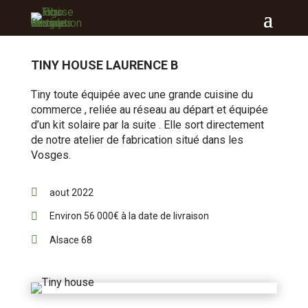
TINY HOUSE LAURENCE B
Tiny toute équipée avec une grande cuisine du
commerce , reliée au réseau au départ et équipée
d’un kit solaire par la suite . Elle sort directement
de notre atelier de fabrication situé dans les
Vosges.

aout 2022

Environ 56 000€ à la date de livraison

Alsace 68