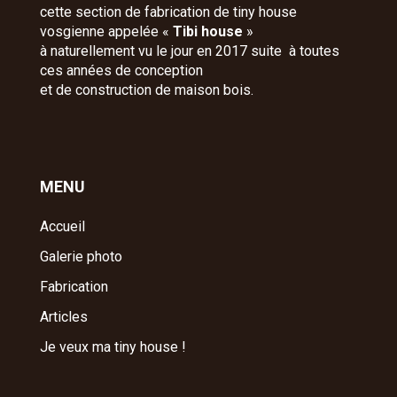
cette section de fabrication de tiny house
vosgienne appelée «
Tibi house
»
à naturellement vu le jour en 2017 suite à toutes
ces années de conception
et de construction de maison bois.
MENU
Accueil
Galerie photo
Fabrication
Articles
Je veux ma tiny house !