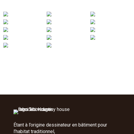
Étant à l’origine dessinateur en bâtiment pour
l’habitat traditionnel,