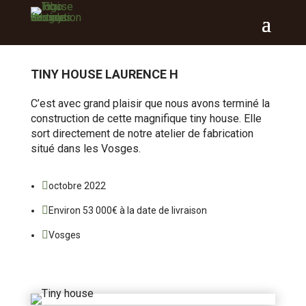
TINY HOUSE LAURENCE H
C’est avec grand plaisir que nous avons terminé la
construction de cette magnifique tiny house. Elle
sort directement de notre atelier de fabrication
situé dans les Vosges.

octobre 2022

Environ 53 000€ à la date de livraison

Vosges