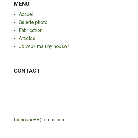
MENU
Accueil
Galerie photo
Fabrication
Articles
Je veux ma tiny house !
CONTACT
tibihouse88@gmail.com