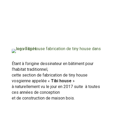
Étant à l’origine dessinateur en bâtiment pour
l’habitat traditionnel,
cette section de fabrication de tiny house
vosgienne appelée «
Tibi house
»
à naturellement vu le jour en 2017 suite à toutes
ces années de conception
et de construction de maison bois.