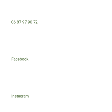
06 87 97 90 72
Facebook
Instagram