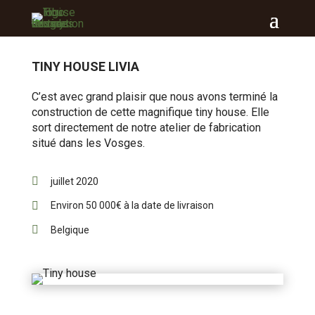
TINY HOUSE LIVIA
C’est avec grand plaisir que nous avons terminé la
construction de cette magnifique tiny house. Elle
sort directement de notre atelier de fabrication
situé dans les Vosges.

juillet 2020

Environ 50 000€ à la date de livraison

Belgique