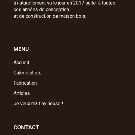
à naturellement vu le jour en 2017 suite à toutes
ces années de conception
et de construction de maison bois.
MENU
Accueil
Galerie photo
Fabrication
Articles
Je veux ma tiny house !
CONTACT