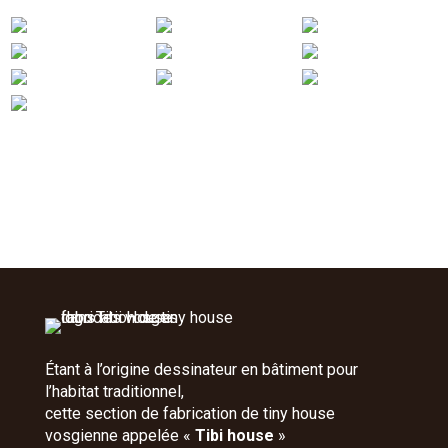
Étant à l’origine dessinateur en bâtiment pour
l’habitat traditionnel,
cette section de fabrication de tiny house
vosgienne appelée «
Tibi house
»