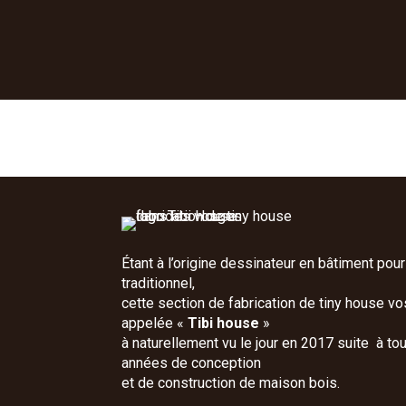
Étant à l’origine dessinateur en bâtiment pour 
traditionnel,
cette section de fabrication de tiny house v
appelée «
Tibi house
»
à naturellement vu le jour en 2017 suite à to
années de conception
et de construction de maison bois.