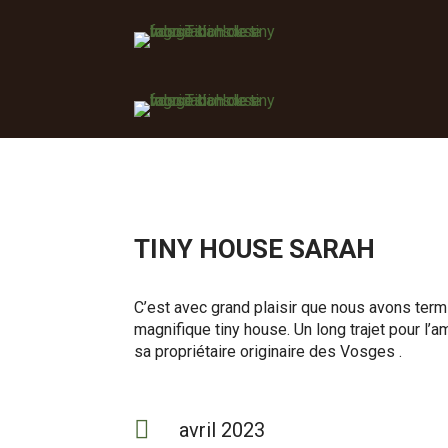
TINY HOUSE SARAH
C’est avec grand plaisir que nous avons term
magnifique tiny house. Un long trajet pour l’a
sa propriétaire originaire des Vosges .

avril 2023