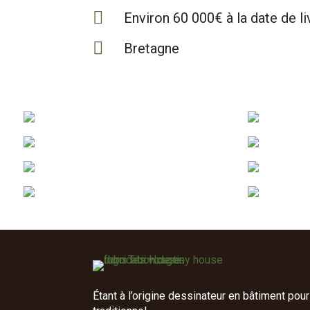

Environ 60 000€ à la date de li

Bretagne
Étant à l’origine dessinateur en bâtiment pour 