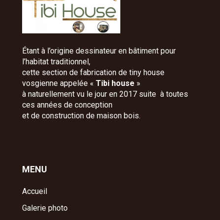
Étant à l’origine dessinateur en bâtiment pour
l’habitat traditionnel,
cette section de fabrication de tiny house
vosgienne appelée «
Tibi house
»
à naturellement vu le jour en 2017 suite à toutes
ces années de conception
et de construction de maison bois.
MENU
Accueil
Galerie photo