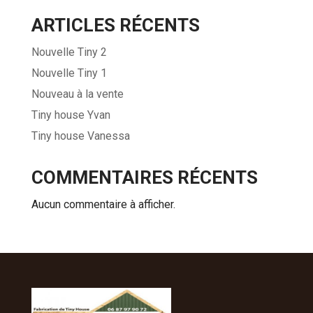
ARTICLES RÉCENTS
Nouvelle Tiny 2
Nouvelle Tiny 1
Nouveau à la vente
Tiny house Yvan
Tiny house Vanessa
COMMENTAIRES RÉCENTS
Aucun commentaire à afficher.