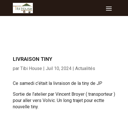
LIVRAISON TINY
par
Tibi House
|
Juil 10, 2024
|
Actualités
Ce samedi c’était la livraison de la tiny de JP
Sortie de l’atelier par Vincent Broyer ( transporteur )
pour aller vers Volvic. Un long trajet pour ectte
nouvelle tiny.