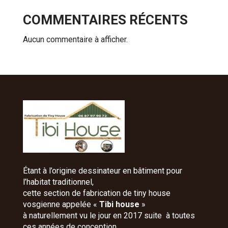
COMMENTAIRES RÉCENTS
Aucun commentaire à afficher.
Étant à l’origine dessinateur en bâtiment pour
l’habitat traditionnel,
cette section de fabrication de tiny house
vosgienne appelée «
Tibi house
»
à naturellement vu le jour en 2017 suite à toutes
ces années de conception