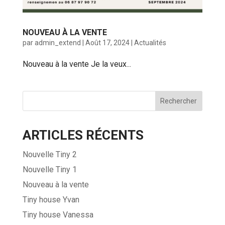
NOUVEAU À LA VENTE
par
admin_extend
|
Août 17, 2024
|
Actualités
Nouveau à la vente Je la veux...
Rechercher
ARTICLES RÉCENTS
Nouvelle Tiny 2
Nouvelle Tiny 1
Nouveau à la vente
Tiny house Yvan
Tiny house Vanessa